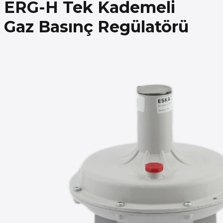
ERG-H Tek Kademeli
Gaz Basınç Regülatörü