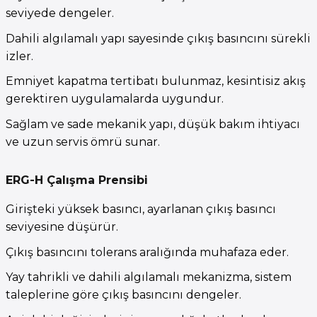
seviyede dengeler.
Dahili algılamalı yapı sayesinde çıkış basıncını sürekli
izler.
Emniyet kapatma tertibatı bulunmaz, kesintisiz akış
gerektiren uygulamalarda uygundur.
Sağlam ve sade mekanik yapı, düşük bakım ihtiyacı
ve uzun servis ömrü sunar.
ERG-H Çalışma Prensibi
Girişteki yüksek basıncı, ayarlanan çıkış basıncı
seviyesine düşürür.
Çıkış basıncını tolerans aralığında muhafaza eder.
Yay tahrikli ve dahili algılamalı mekanizma, sistem
taleplerine göre çıkış basıncını dengeler.