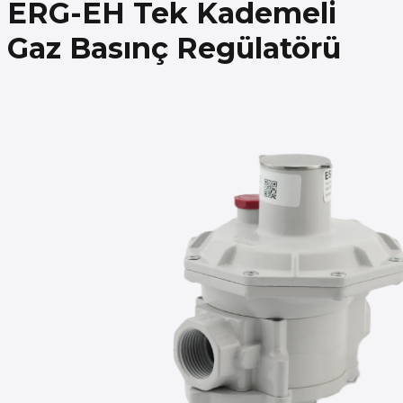
ERG-EH Tek Kademeli
Gaz Basınç Regülatörü