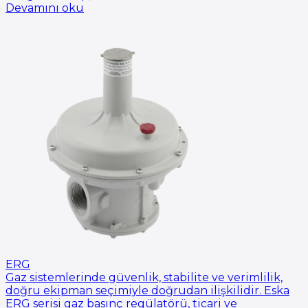
Devamını oku
ERG
Gaz sistemlerinde güvenlik, stabilite ve verimlilik,
doğru ekipman seçimiyle doğrudan ilişkilidir. Eska
ERG serisi gaz basınç regülatörü, ticari ve