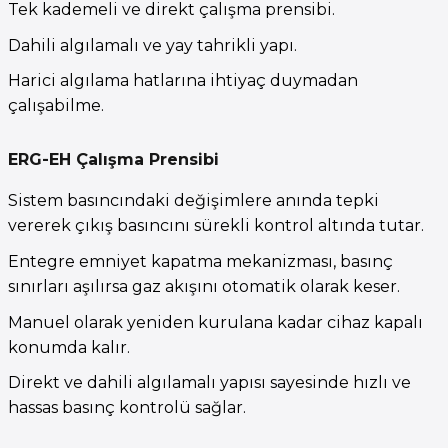
Tek kademeli ve direkt çalışma prensibi.
Dahili algılamalı ve yay tahrikli yapı.
Harici algılama hatlarına ihtiyaç duymadan
çalışabilme.
ERG-EH Çalışma Prensibi
Sistem basıncındaki değişimlere anında tepki
vererek çıkış basıncını sürekli kontrol altında tutar.
Entegre emniyet kapatma mekanizması, basınç
sınırları aşılırsa gaz akışını otomatik olarak keser.
Manuel olarak yeniden kurulana kadar cihaz kapalı
konumda kalır.
Direkt ve dahili algılamalı yapısı sayesinde hızlı ve
hassas basınç kontrolü sağlar.