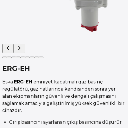
ERG-EH
Eska
ERG-EH
emniyet kapatmalı gaz basınç
regülatörü, gaz hatlarında kendisinden sonra yer
alan ekipmanların güvenli ve dengeli çalışmasını
sağlamak amacıyla geliştirilmiş yüksek güvenlikli bir
cihazdır.
Giriş basıncını ayarlanan çıkış basıncına düşürür.