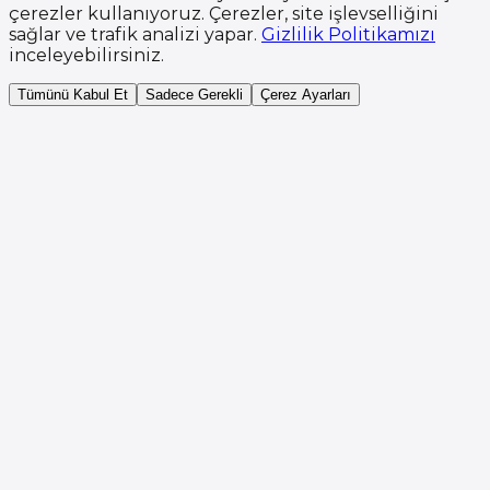
çerezler kullanıyoruz. Çerezler, site işlevselliğini
sağlar ve trafik analizi yapar.
Gizlilik Politikamızı
inceleyebilirsiniz.
Tümünü Kabul Et
Sadece Gerekli
Çerez Ayarları