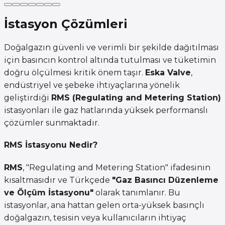
İstasyon Çözümleri
Doğalgazın güvenli ve verimli bir şekilde dağıtılması
için basıncın kontrol altında tutulması ve tüketimin
doğru ölçülmesi kritik önem taşır.
Eska Valve
,
endüstriyel ve şebeke ihtiyaçlarına yönelik
geliştirdiği
RMS (Regulating and Metering Station)
istasyonları ile gaz hatlarında yüksek performanslı
çözümler sunmaktadır.
RMS İstasyonu Nedir?
RMS
, "Regulating and Metering Station" ifadesinin
kısaltmasıdır ve Türkçede
"Gaz Basıncı Düzenleme
ve Ölçüm İstasyonu"
olarak tanımlanır. Bu
istasyonlar, ana hattan gelen orta-yüksek basınçlı
doğalgazın, tesisin veya kullanıcıların ihtiyaç