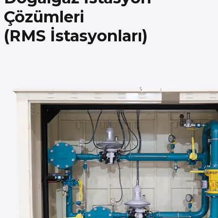
Çözümleri
(RMS İstasyonları)