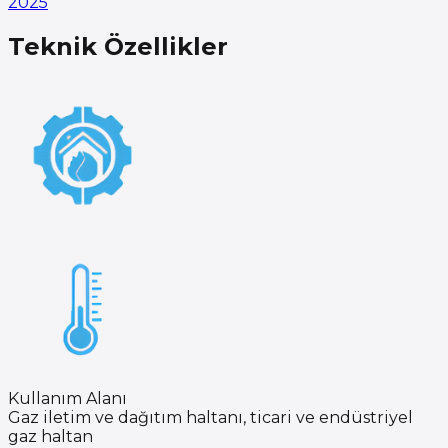
2025
Teknik Özellikler
Kullanım Alanı
Gaz iletim ve dağıtım haltanı, ticari ve endüstriyel
gaz haltan