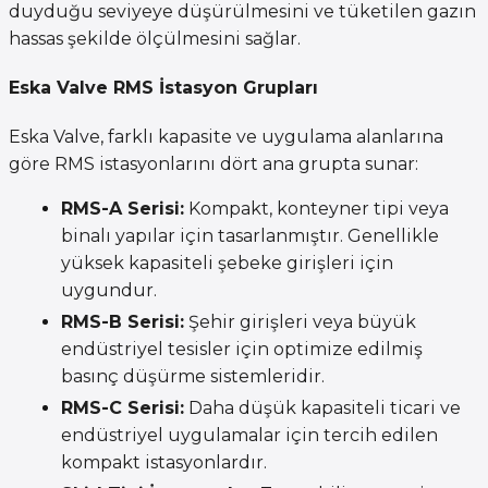
duyduğu seviyeye düşürülmesini ve tüketilen gazın
hassas şekilde ölçülmesini sağlar.
Eska Valve RMS İstasyon Grupları
Eska Valve, farklı kapasite ve uygulama alanlarına
göre RMS istasyonlarını dört ana grupta sunar:
RMS-A Serisi:
Kompakt, konteyner tipi veya
binalı yapılar için tasarlanmıştır. Genellikle
yüksek kapasiteli şebeke girişleri için
uygundur.
RMS-B Serisi:
Şehir girişleri veya büyük
endüstriyel tesisler için optimize edilmiş
basınç düşürme sistemleridir.
RMS-C Serisi:
Daha düşük kapasiteli ticari ve
endüstriyel uygulamalar için tercih edilen
kompakt istasyonlardır.