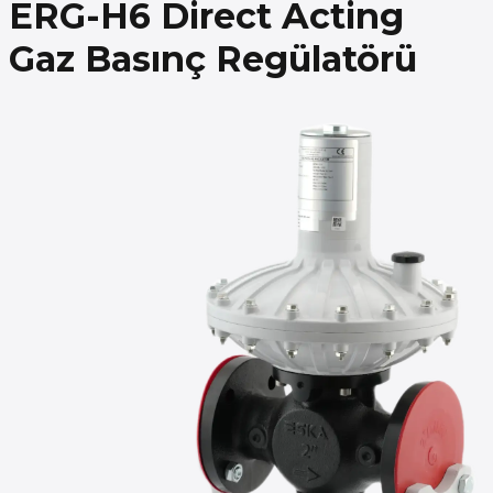
ERG-H6 Direct Acting
Gaz Basınç Regülatörü