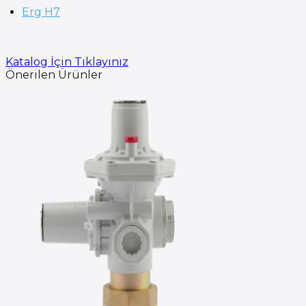
Erg H7
Katalog İçin Tıklayınız
Önerilen Ürünler