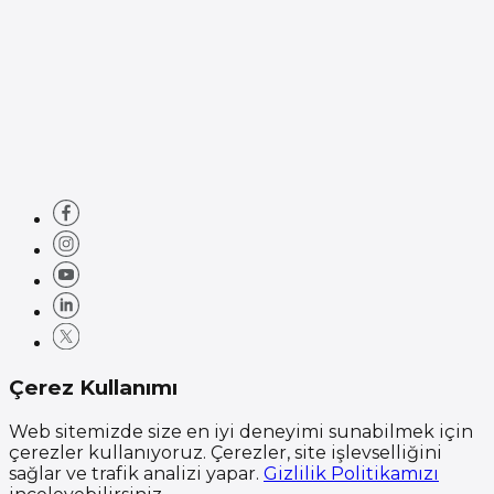
Çerez Kullanımı
Web sitemizde size en iyi deneyimi sunabilmek için
çerezler kullanıyoruz. Çerezler, site işlevselliğini
sağlar ve trafik analizi yapar.
Gizlilik Politikamızı