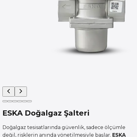
ESKA Doğalgaz Şalteri
Doğalgaz tesisatlarında güvenlik, sadece ölçümle
değil, risklerin anında yönetilmesiyle başlar.
ESKA