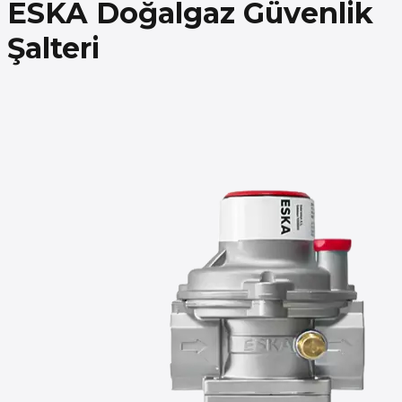
ESKA Doğalgaz Güvenlik
Şalteri