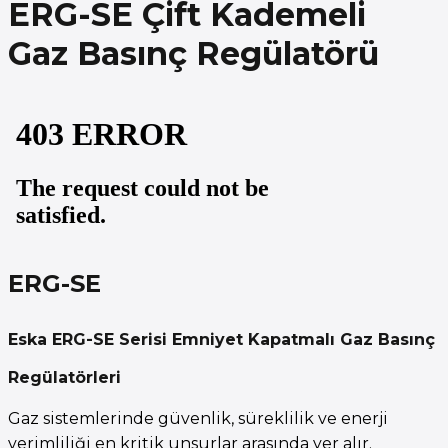
ERG-SE Çift Kademeli
Gaz Basınç Regülatörü
ERG-SE
Eska ERG-SE Serisi Emniyet Kapatmalı Gaz Basınç
Regülatörleri
Gaz sistemlerinde güvenlik, süreklilik ve enerji
verimliliği en kritik unsurlar arasında yer alır.