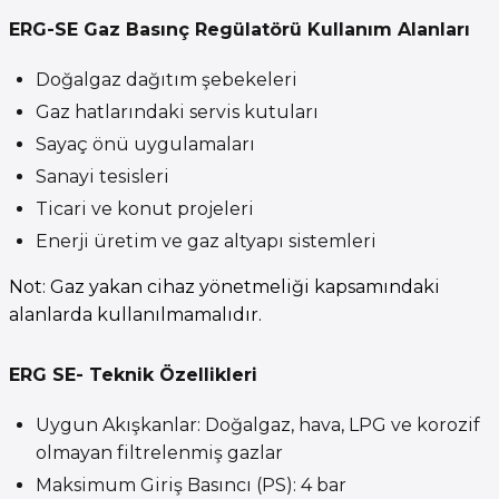
ERG-SE Gaz Basınç Regülatörü Kullanım Alanları
Doğalgaz dağıtım şebekeleri
Gaz hatlarındaki servis kutuları
Sayaç önü uygulamaları
Sanayi tesisleri
Ticari ve konut projeleri
Enerji üretim ve gaz altyapı sistemleri
Not: Gaz yakan cihaz yönetmeliği kapsamındaki
alanlarda kullanılmamalıdır.
ERG SE- Teknik Özellikleri
Uygun Akışkanlar: Doğalgaz, hava, LPG ve korozif
olmayan filtrelenmiş gazlar
Maksimum Giriş Basıncı (PS): 4 bar