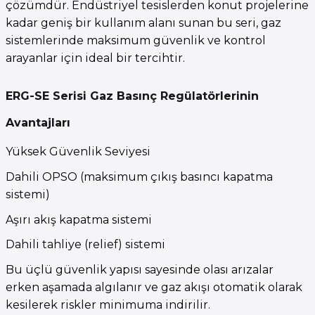
çözümdür. Endüstriyel tesislerden konut projelerine
kadar geniş bir kullanım alanı sunan bu seri, gaz
sistemlerinde maksimum güvenlik ve kontrol
arayanlar için ideal bir tercihtir.
ERG-SE Serisi Gaz Basınç Regülatörlerinin
Avantajları
Yüksek Güvenlik Seviyesi
Dahili OPSO (maksimum çıkış basıncı kapatma
sistemi)
Aşırı akış kapatma sistemi
Dahili tahliye (relief) sistemi
Bu üçlü güvenlik yapısı sayesinde olası arızalar
erken aşamada algılanır ve gaz akışı otomatik olarak
kesilerek riskler minimuma indirilir.