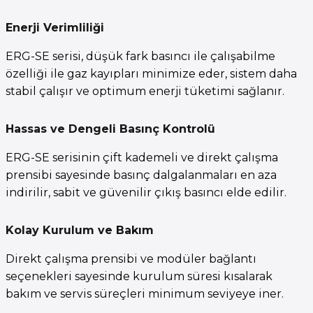
Enerji Verimliliği
ERG-SE serisi, düşük fark basıncı ile çalışabilme
özelliği ile gaz kayıpları minimize eder, sistem daha
stabil çalışır ve optimum enerji tüketimi sağlanır.
Hassas ve Dengeli Basınç Kontrolü
ERG-SE serisinin çift kademeli ve direkt çalışma
prensibi sayesinde basınç dalgalanmaları en aza
indirilir, sabit ve güvenilir çıkış basıncı elde edilir.
Kolay Kurulum ve Bakım
Direkt çalışma prensibi ve modüler bağlantı
seçenekleri sayesinde kurulum süresi kısalarak
bakım ve servis süreçleri minimum seviyeye iner.