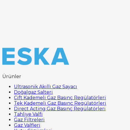
Ürünler
Ultrasonik Akıllı Gaz Sayacı
Doğalgaz Şalteri
Çift Kademeli Gaz Basınç Regülatörleri
Tek Kademeli Gaz Basınç Regülatörleri
Direct Acting Gaz Basınç Regülatörleri
Tahliye Valfi
Gaz Filtreleri
Gaz Valfleri